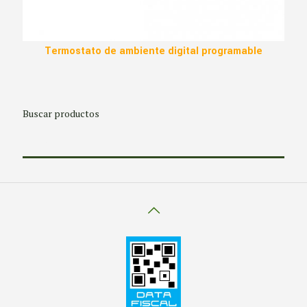
Termostato de ambiente digital programable
Buscar productos