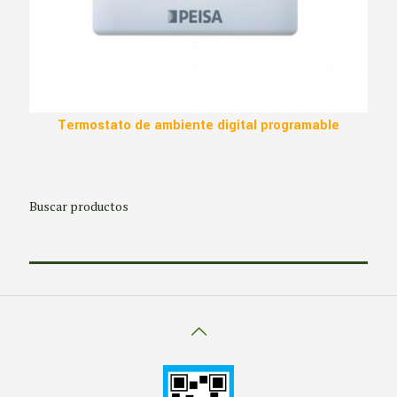
Termostato de ambiente digital programable
Buscar productos