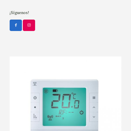
¡Síguenos!