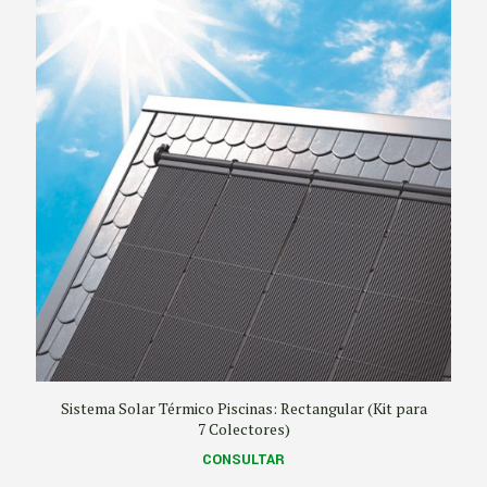
hasta
U$D 4.613
Sistema Solar Térmico Piscinas: Rectangular (Kit para
7 Colectores)
CONSULTAR