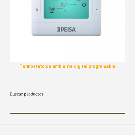
Termostato de ambiente digital programable
Buscar productos