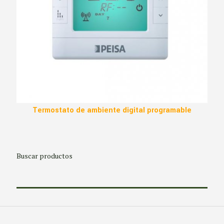
Termostato de ambiente digital programable
Buscar productos